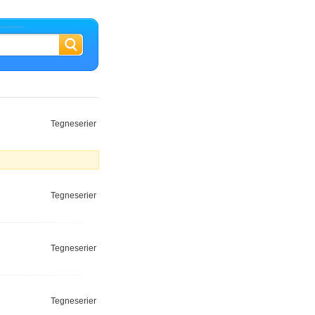
Tegneserier
Tegneserier
Tegneserier
Tegneserier