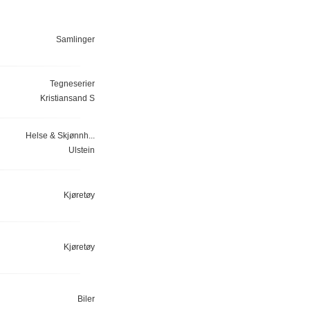
Samlinger
Tegneserier
Kristiansand S
Helse & Skjønnh...
Ulstein
Kjøretøy
Kjøretøy
Biler