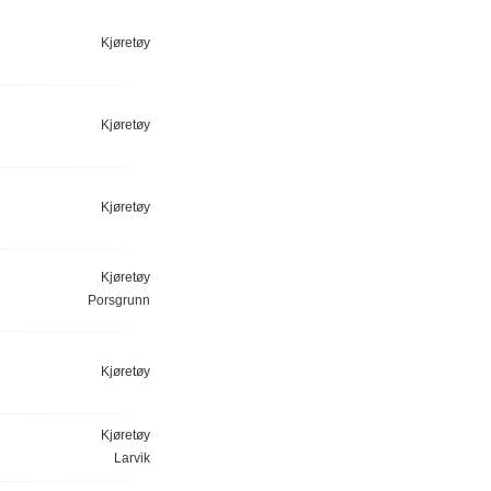
Kjøretøy
Kjøretøy
Kjøretøy
Kjøretøy
Porsgrunn
Kjøretøy
Kjøretøy
Larvik