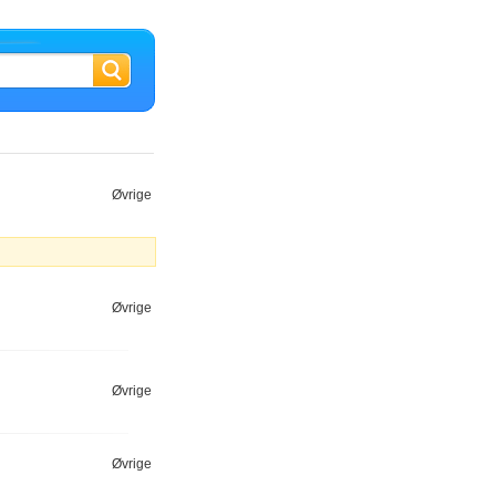
Øvrige
Øvrige
Øvrige
Øvrige