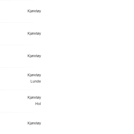
Kjøretøy
Kjøretøy
Kjøretøy
Kjøretøy
Lunde
Kjøretøy
Hol
Kjøretøy