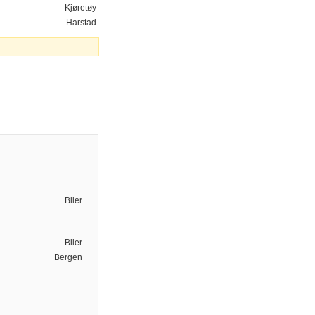
Kjøretøy
Harstad
Biler
Biler
Bergen