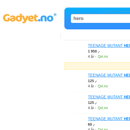
TEENAGE MUTANT
HE
1 950 ,-
4 år
-
Qxl.no
TEENAGE MUTANT
HE
125 ,-
4 år
-
Qxl.no
TEENAGE MUTANT
HE
125 ,-
4 år
-
Qxl.no
TEENAGE MUTANT
HE
60 ,-
4 år
-
Qxl.no