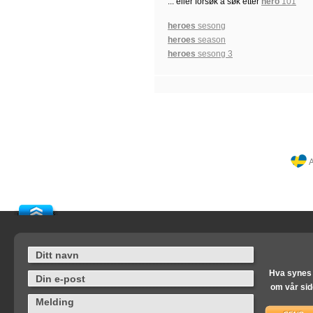
... eller forsøk å søk etter
hero
101
heroes
sesong
heroes
season
heroes
sesong 3
A
Hva synes
om vår si