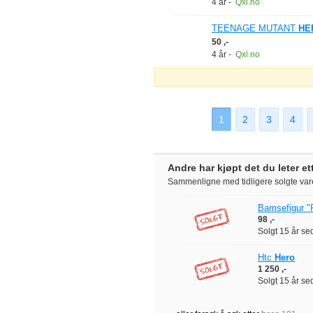
4 år
-
Qxl.no
TEENAGE MUTANT
HE
50 ,-
4 år
-
Qxl.no
1
2
3
4
Andre har kjøpt det du leter et
Sammenligne med tidligere solgte var
Bamsefigur 
98 ,-
Solgt
15 år se
Htc
Hero
1 250 ,-
Solgt
15 år se