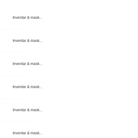
Inventar & mask...
Inventar & mask...
Inventar & mask...
Inventar & mask...
Inventar & mask...
Inventar & mask...