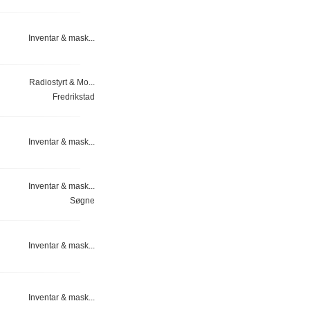
Inventar & mask...
Radiostyrt & Mo...
Fredrikstad
Inventar & mask...
Inventar & mask...
Søgne
Inventar & mask...
Inventar & mask...