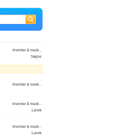
Inventar & mask...
Søgne
Inventar & mask...
Inventar & mask...
Larvik
Inventar & mask...
Larvik