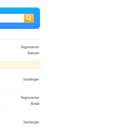
Tegneserier
Bærum
Samlinger
Tegneserier
Bodø
Samlinger