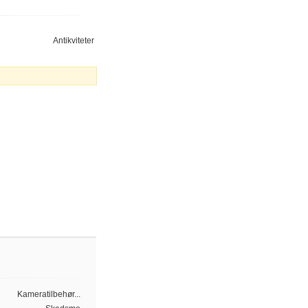
Antikviteter
Kameratilbehør...